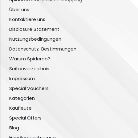
Über uns
Kontaktiere uns
Disclosure Statement
Nutzungsbedingungen
Datenschutz-Bestimmungen
Warum Spideroo?
Seitenverzeichnis
Impressum
Special Vouchers
Kategorien
Kaufleute
Special Offers
Blog
Händlerregistrierung