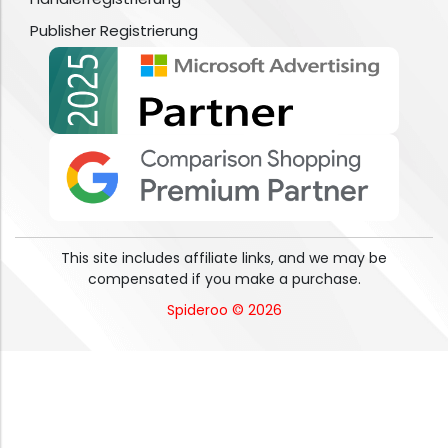
Publisher Registrierung
This site includes affiliate links, and we may be
compensated if you make a purchase.
Spideroo © 2026