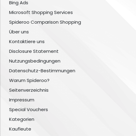
Bing Ads
Microsoft Shopping Services
Spideroo Comparison Shopping
Über uns
Kontaktiere uns
Disclosure Statement
Nutzungsbedingungen
Datenschutz-Bestimmungen
Warum Spideroo?
Seitenverzeichnis
Impressum
Special Vouchers
Kategorien
Kaufleute