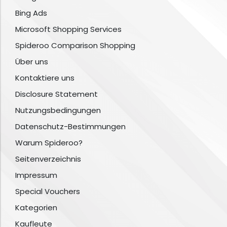
Bing Ads
Microsoft Shopping Services
Spideroo Comparison Shopping
Über uns
Kontaktiere uns
Disclosure Statement
Nutzungsbedingungen
Datenschutz-Bestimmungen
Warum Spideroo?
Seitenverzeichnis
Impressum
Special Vouchers
Kategorien
Kaufleute