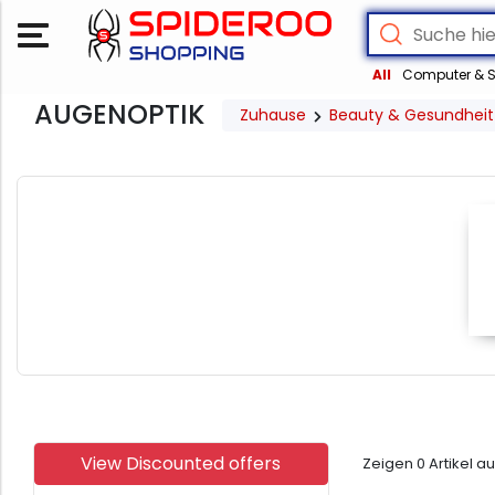
All
Computer & S
AUGENOPTIK
Zuhause
Beauty & Gesundheit
View Discounted offers
Zeigen
0
Artikel a