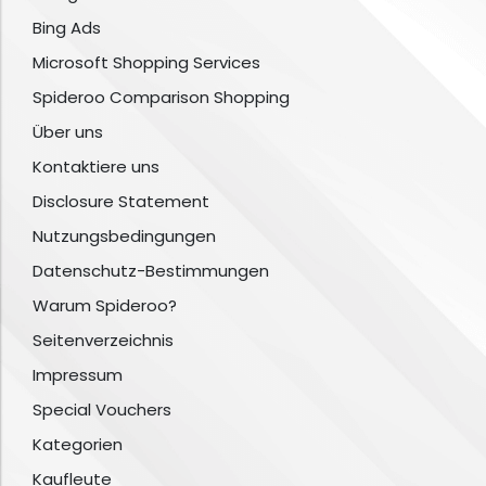
Bing Ads
Microsoft Shopping Services
Spideroo Comparison Shopping
Über uns
Kontaktiere uns
Disclosure Statement
Nutzungsbedingungen
Datenschutz-Bestimmungen
Warum Spideroo?
Seitenverzeichnis
Impressum
Special Vouchers
Kategorien
Kaufleute