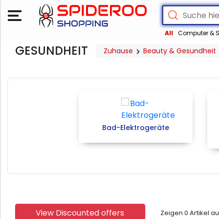
All
Computer & S
GESUNDHEIT
Zuhause
Beauty & Gesundheit
Bad-Elektrogeräte
View Discounted offers
Zeigen
0
Artikel a