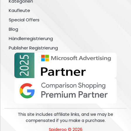
Kategorien
Kaufleute
Special Offers
Blog
Händlerregistrierung
Publisher Registrierung
This site includes affiliate links, and we may be
compensated if you make a purchase.
Spideroo © 2026