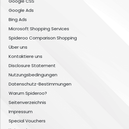
Google CSS
Google Ads
Bing Ads
Microsoft Shopping Services
Spideroo Comparison Shopping
Über uns
Kontaktiere uns
Disclosure Statement
Nutzungsbedingungen
Datenschutz-Bestimmungen
Warum Spideroo?
Seitenverzeichnis
Impressum
Special Vouchers