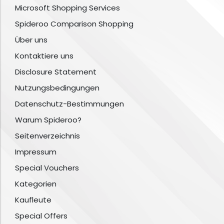
Microsoft Shopping Services
Spideroo Comparison Shopping
Über uns
Kontaktiere uns
Disclosure Statement
Nutzungsbedingungen
Datenschutz-Bestimmungen
Warum Spideroo?
Seitenverzeichnis
Impressum
Special Vouchers
Kategorien
Kaufleute
Special Offers