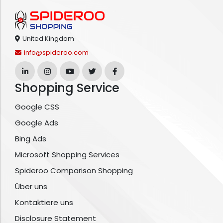
United Kingdom
info@spideroo.com
Shopping Service
Google CSS
Google Ads
Bing Ads
Microsoft Shopping Services
Spideroo Comparison Shopping
Über uns
Kontaktiere uns
Disclosure Statement