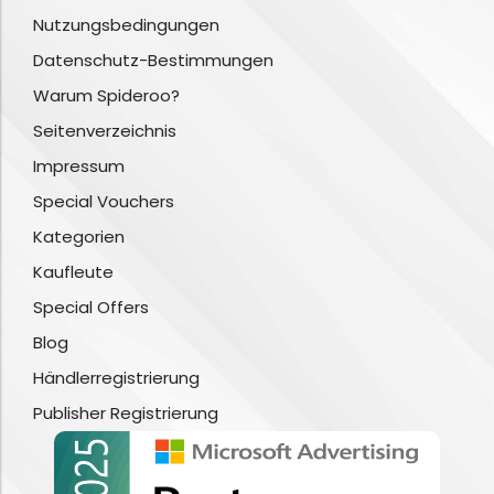
Nutzungsbedingungen
Datenschutz-Bestimmungen
Warum Spideroo?
Seitenverzeichnis
Impressum
Special Vouchers
Kategorien
Kaufleute
Special Offers
Blog
Händlerregistrierung
Publisher Registrierung