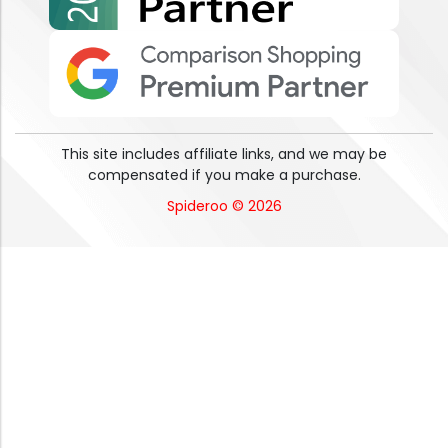
This site includes affiliate links, and we may be
compensated if you make a purchase.
Spideroo © 2026