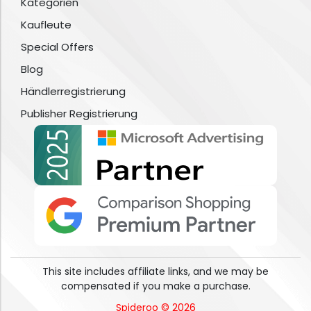
Kategorien
Kaufleute
Special Offers
Blog
Händlerregistrierung
Publisher Registrierung
This site includes affiliate links, and we may be
compensated if you make a purchase.
Spideroo © 2026