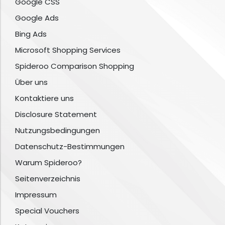
Google CSS
Google Ads
Bing Ads
Microsoft Shopping Services
Spideroo Comparison Shopping
Über uns
Kontaktiere uns
Disclosure Statement
Nutzungsbedingungen
Datenschutz-Bestimmungen
Warum Spideroo?
Seitenverzeichnis
Impressum
Special Vouchers