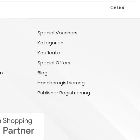
€81.99
Special Vouchers
Kategorien
Kaufleute
Special Offers
n
Blog
Händlerregistrierung
Publisher Registrierung