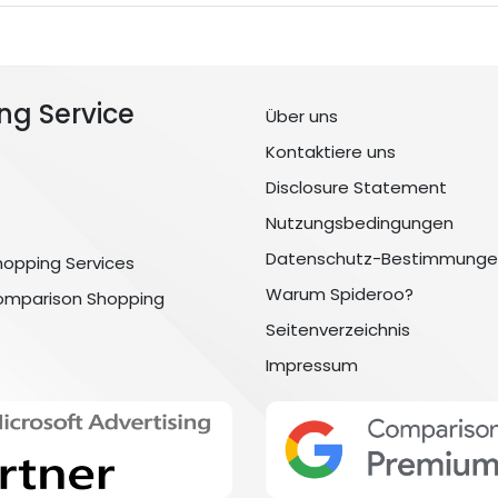
ng Service
Über uns
Kontaktiere uns
Disclosure Statement
Nutzungsbedingungen
Datenschutz-Bestimmunge
hopping Services
Warum Spideroo?
omparison Shopping
Seitenverzeichnis
Impressum