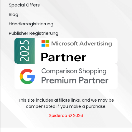
Special Offers
Blog
Händlerregistrierung
Publisher Registrierung
This site includes affiliate links, and we may be
compensated if you make a purchase.
Spideroo © 2026