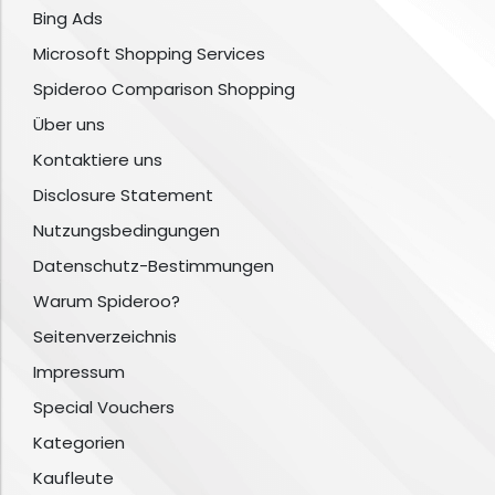
Bing Ads
Microsoft Shopping Services
Spideroo Comparison Shopping
Über uns
Kontaktiere uns
Disclosure Statement
Nutzungsbedingungen
Datenschutz-Bestimmungen
Warum Spideroo?
Seitenverzeichnis
Impressum
Special Vouchers
Kategorien
Kaufleute