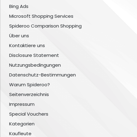
Bing Ads
Microsoft Shopping Services
Spideroo Comparison Shopping
Über uns
Kontaktiere uns
Disclosure Statement
Nutzungsbedingungen
Datenschutz-Bestimmungen
Warum Spideroo?
Seitenverzeichnis
Impressum
Special Vouchers
Kategorien
Kaufleute