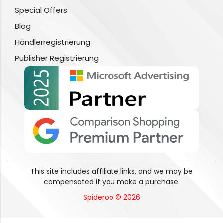
Special Offers
Blog
Händlerregistrierung
Publisher Registrierung
This site includes affiliate links, and we may be
compensated if you make a purchase.
Spideroo © 2026