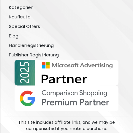
Kategorien
Kaufleute
Special Offers
Blog
Händlerregistrierung
Publisher Registrierung
This site includes affiliate links, and we may be
compensated if you make a purchase.