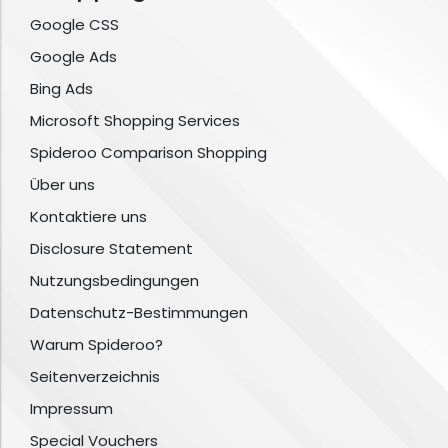
Google CSS
Google Ads
Bing Ads
Microsoft Shopping Services
Spideroo Comparison Shopping
Über uns
Kontaktiere uns
Disclosure Statement
Nutzungsbedingungen
Datenschutz-Bestimmungen
Warum Spideroo?
Seitenverzeichnis
Impressum
Special Vouchers