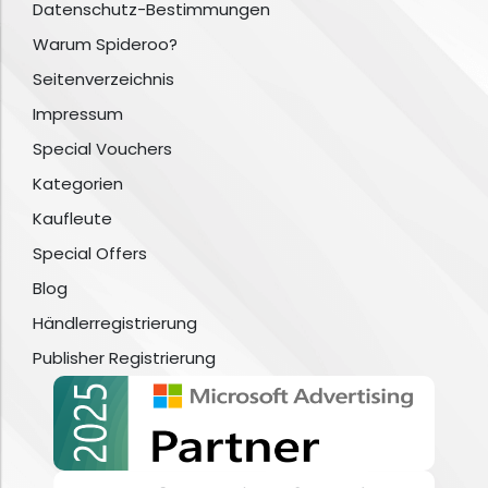
Datenschutz-Bestimmungen
Warum Spideroo?
Seitenverzeichnis
Impressum
Special Vouchers
Kategorien
Kaufleute
Special Offers
Blog
Händlerregistrierung
Publisher Registrierung