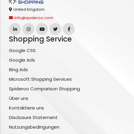
United Kingdom
info@spideroo.com
Shopping Service
Google CSS
Google Ads
Bing Ads
Microsoft Shopping Services
Spideroo Comparison Shopping
Über uns
Kontaktiere uns
Disclosure Statement
Nutzungsbedingungen