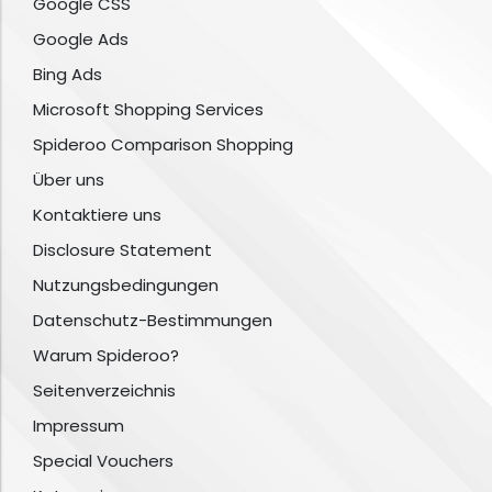
Google CSS
Google Ads
Bing Ads
Microsoft Shopping Services
Spideroo Comparison Shopping
Über uns
Kontaktiere uns
Disclosure Statement
Nutzungsbedingungen
Datenschutz-Bestimmungen
Warum Spideroo?
Seitenverzeichnis
Impressum
Special Vouchers