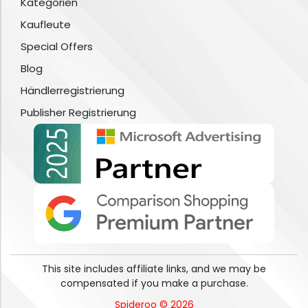
Kategorien
Kaufleute
Special Offers
Blog
Händlerregistrierung
Publisher Registrierung
This site includes affiliate links, and we may be
compensated if you make a purchase.
Spideroo © 2026