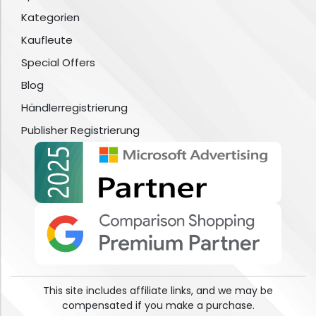
Kategorien
Kaufleute
Special Offers
Blog
Händlerregistrierung
Publisher Registrierung
This site includes affiliate links, and we may be
compensated if you make a purchase.