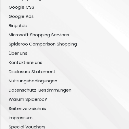
Google CSS
Google Ads
Bing Ads
Microsoft Shopping Services
Spideroo Comparison Shopping
Über uns
Kontaktiere uns
Disclosure Statement
Nutzungsbedingungen
Datenschutz-Bestimmungen
Warum Spideroo?
Seitenverzeichnis
Impressum
Special Vouchers