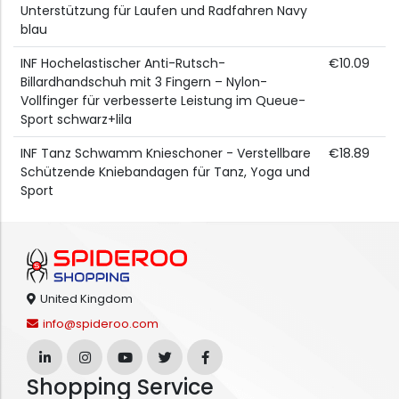
Unterstützung für Laufen und Radfahren Navy
blau
INF Hochelastischer Anti-Rutsch-
€10.09
Billardhandschuh mit 3 Fingern – Nylon-
Vollfinger für verbesserte Leistung im Queue-
Sport schwarz+lila
INF Tanz Schwamm Knieschoner - Verstellbare
€18.89
Schützende Kniebandagen für Tanz, Yoga und
Sport
United Kingdom
info@spideroo.com
Shopping Service