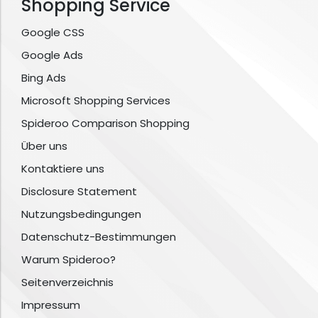
Shopping Service
Google CSS
Google Ads
Bing Ads
Microsoft Shopping Services
Spideroo Comparison Shopping
Über uns
Kontaktiere uns
Disclosure Statement
Nutzungsbedingungen
Datenschutz-Bestimmungen
Warum Spideroo?
Seitenverzeichnis
Impressum