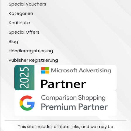
Special Vouchers
Kategorien
Kaufleute
Special Offers
Blog
Händlerregistrierung
Publisher Registrierung
This site includes affiliate links, and we may be