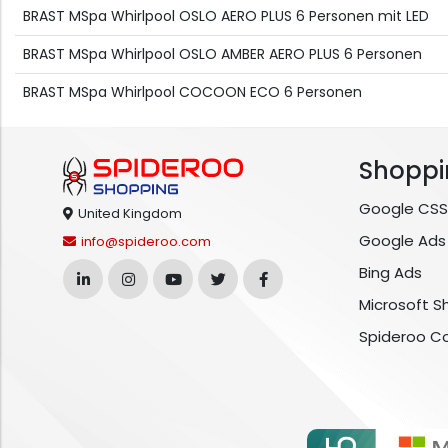
BRAST MSpa Whirlpool OSLO AERO PLUS 6 Personen mit LED
BRAST MSpa Whirlpool OSLO AMBER AERO PLUS 6 Personen
BRAST MSpa Whirlpool COCOON ECO 6 Personen
Shoppi
Google CSS
United Kingdom
Google Ads
info@spideroo.com
Bing Ads
Microsoft S
Spideroo C