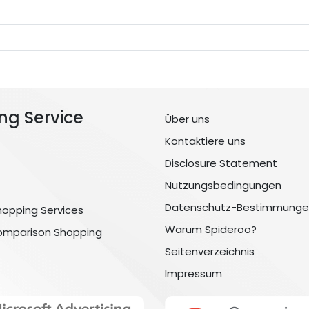
ng Service
Über uns
Kontaktiere uns
Disclosure Statement
Nutzungsbedingungen
Datenschutz-Bestimmunge
hopping Services
Warum Spideroo?
omparison Shopping
Seitenverzeichnis
Impressum