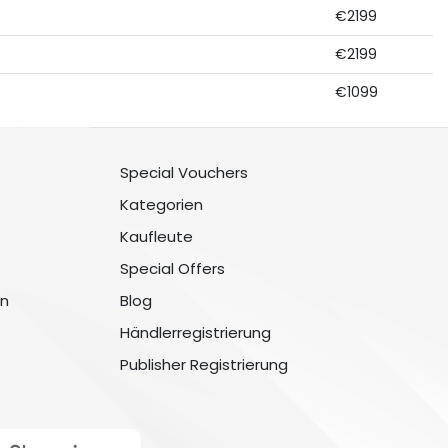
€2199
€2199
€1099
Special Vouchers
Kategorien
Kaufleute
Special Offers
n
Blog
Händlerregistrierung
Publisher Registrierung