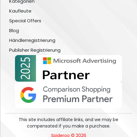
Kategorien
Kaufleute
Special Offers
Blog
Händlerregistrierung
Publisher Registrierung
This site includes affiliate links, and we may be
compensated if you make a purchase.
Spideroo © 2026