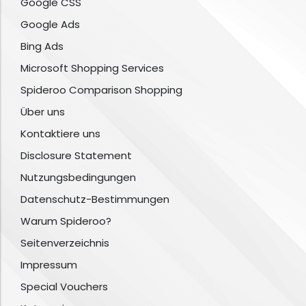
Google CSS
Google Ads
Bing Ads
Microsoft Shopping Services
Spideroo Comparison Shopping
Über uns
Kontaktiere uns
Disclosure Statement
Nutzungsbedingungen
Datenschutz-Bestimmungen
Warum Spideroo?
Seitenverzeichnis
Impressum
Special Vouchers