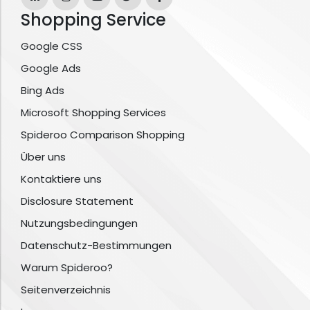
Shopping Service
Google CSS
Google Ads
Bing Ads
Microsoft Shopping Services
Spideroo Comparison Shopping
Über uns
Kontaktiere uns
Disclosure Statement
Nutzungsbedingungen
Datenschutz-Bestimmungen
Warum Spideroo?
Seitenverzeichnis