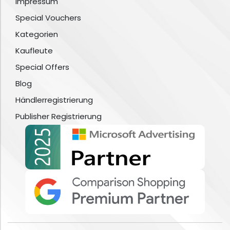
Impressum
Special Vouchers
Kategorien
Kaufleute
Special Offers
Blog
Händlerregistrierung
Publisher Registrierung