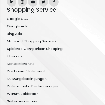
Shopping Service
Google CSS
Google Ads
Bing Ads
Microsoft Shopping Services
Spideroo Comparison Shopping
Über uns
Kontaktiere uns
Disclosure Statement
Nutzungsbedingungen
Datenschutz-Bestimmungen
Warum Spideroo?
Seitenverzeichnis