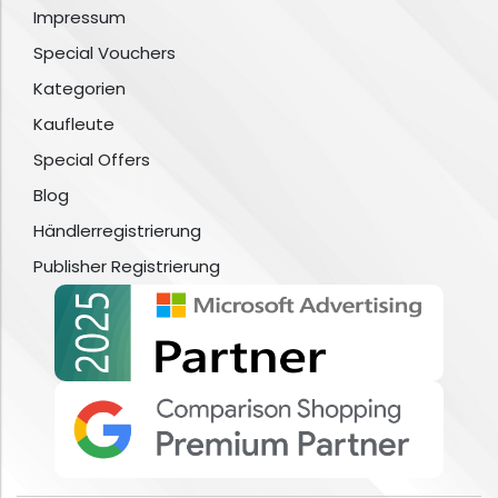
Impressum
Special Vouchers
Kategorien
Kaufleute
Special Offers
Blog
Händlerregistrierung
Publisher Registrierung