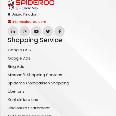
United Kingdom
info@spideroo.com
Shopping Service
Google CSS
Google Ads
Bing Ads
Microsoft Shopping Services
Spideroo Comparison Shopping
Über uns
Kontaktiere uns
Disclosure Statement