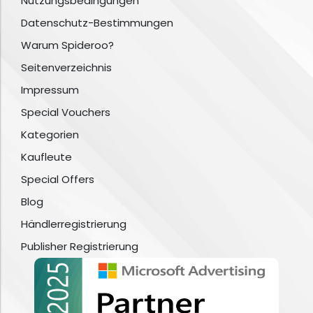
Nutzungsbedingungen
Datenschutz-Bestimmungen
Warum Spideroo?
Seitenverzeichnis
Impressum
Special Vouchers
Kategorien
Kaufleute
Special Offers
Blog
Händlerregistrierung
Publisher Registrierung