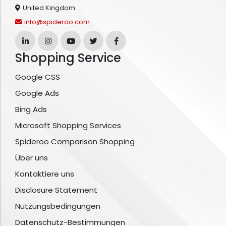
United Kingdom
info@spideroo.com
Shopping Service
Google CSS
Google Ads
Bing Ads
Microsoft Shopping Services
Spideroo Comparison Shopping
Über uns
Kontaktiere uns
Disclosure Statement
Nutzungsbedingungen
Datenschutz-Bestimmungen