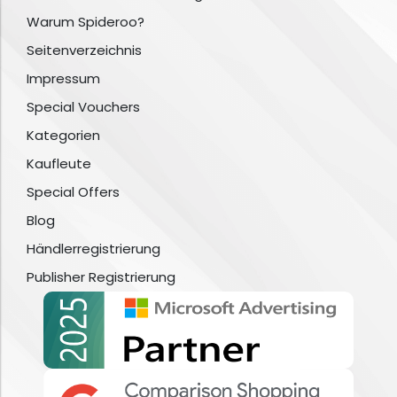
Warum Spideroo?
Seitenverzeichnis
Impressum
Special Vouchers
Kategorien
Kaufleute
Special Offers
Blog
Händlerregistrierung
Publisher Registrierung