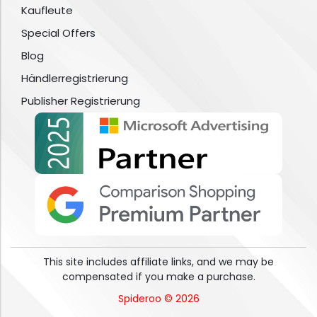
Kaufleute
Special Offers
Blog
Händlerregistrierung
Publisher Registrierung
This site includes affiliate links, and we may be
compensated if you make a purchase.
Spideroo © 2026