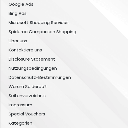
Google Ads
Bing Ads
Microsoft Shopping Services
Spideroo Comparison Shopping
Über uns
Kontaktiere uns
Disclosure Statement
Nutzungsbedingungen
Datenschutz-Bestimmungen
Warum Spideroo?
Seitenverzeichnis
Impressum
Special Vouchers
Kategorien