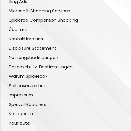
Bing Ads
Microsoft Shopping Services
Spideroo Comparison Shopping
Über uns
Kontaktiere uns
Disclosure Statement
Nutzungsbedingungen
Datenschutz-Bestimmungen
Warum Spideroo?
Seitenverzeichnis
Impressum
Special Vouchers
Kategorien
Kaufleute