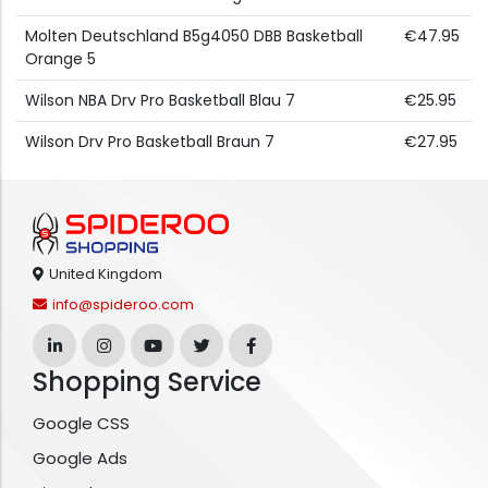
Molten Deutschland B5g4050 DBB Basketball
€47.95
Orange 5
Wilson NBA Drv Pro Basketball Blau 7
€25.95
Wilson Drv Pro Basketball Braun 7
€27.95
United Kingdom
info@spideroo.com
Shopping Service
Google CSS
Google Ads