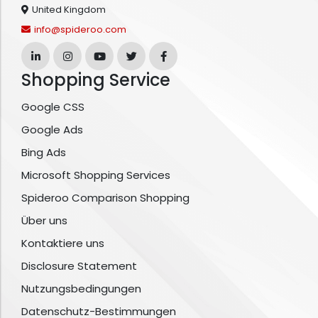
United Kingdom
info@spideroo.com
Shopping Service
Google CSS
Google Ads
Bing Ads
Microsoft Shopping Services
Spideroo Comparison Shopping
Über uns
Kontaktiere uns
Disclosure Statement
Nutzungsbedingungen
Datenschutz-Bestimmungen