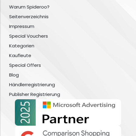
Warum Spideroo?
Seitenverzeichnis
Impressum
Special Vouchers
Kategorien
Kaufleute
Special Offers
Blog
Händlerregistrierung
Publisher Registrierung