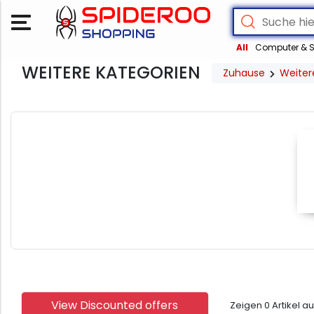
All
Computer & S
WEITERE KATEGORIEN
Zuhause
Weiter
View Discounted offers
Zeigen
0
Artikel a