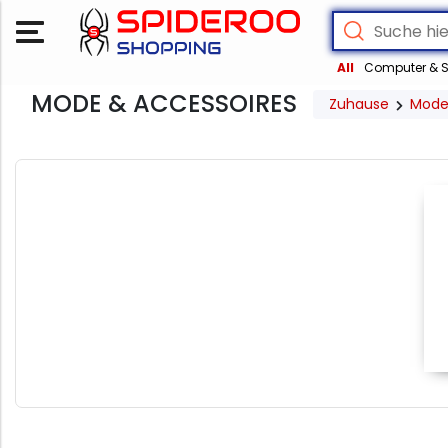
All
Computer & S
MODE & ACCESSOIRES
Zuhause
Mode