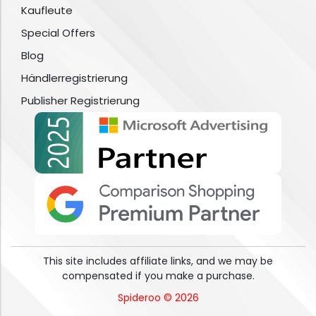
Kaufleute
Special Offers
Blog
Händlerregistrierung
Publisher Registrierung
This site includes affiliate links, and we may be
compensated if you make a purchase.
Spideroo © 2026