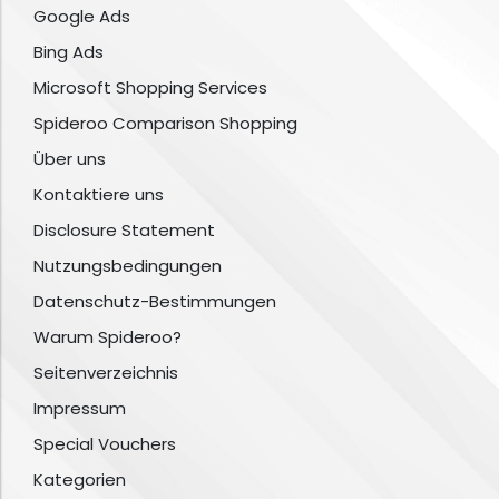
Google Ads
Bing Ads
Microsoft Shopping Services
Spideroo Comparison Shopping
Über uns
Kontaktiere uns
Disclosure Statement
Nutzungsbedingungen
Datenschutz-Bestimmungen
Warum Spideroo?
Seitenverzeichnis
Impressum
Special Vouchers
Kategorien