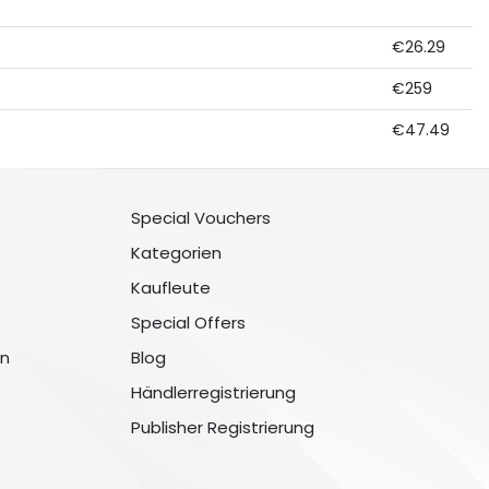
€26.29
€259
€47.49
Special Vouchers
Kategorien
Kaufleute
Special Offers
n
Blog
Händlerregistrierung
Publisher Registrierung