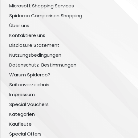
Microsoft Shopping Services
Spideroo Comparison Shopping
Über uns
Kontaktiere uns
Disclosure Statement
Nutzungsbedingungen
Datenschutz-Bestimmungen
Warum Spideroo?
Seitenverzeichnis
Impressum
Special Vouchers
Kategorien
Kaufleute
Special Offers