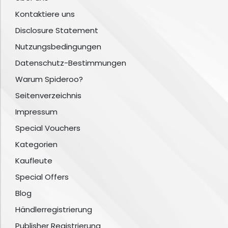
Kontaktiere uns
Disclosure Statement
Nutzungsbedingungen
Datenschutz-Bestimmungen
Warum Spideroo?
Seitenverzeichnis
Impressum
Special Vouchers
Kategorien
Kaufleute
Special Offers
Blog
Händlerregistrierung
Publisher Registrierung