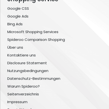
Google CSS
Google Ads
Bing Ads
Microsoft Shopping Services
Spideroo Comparison Shopping
Über uns
Kontaktiere uns
Disclosure Statement
Nutzungsbedingungen
Datenschutz-Bestimmungen
Warum Spideroo?
Seitenverzeichnis
Impressum