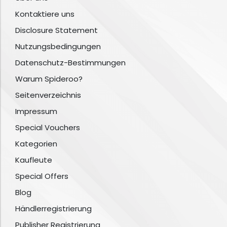
Kontaktiere uns
Disclosure Statement
Nutzungsbedingungen
Datenschutz-Bestimmungen
Warum Spideroo?
Seitenverzeichnis
Impressum
Special Vouchers
Kategorien
Kaufleute
Special Offers
Blog
Händlerregistrierung
Publisher Registrierung