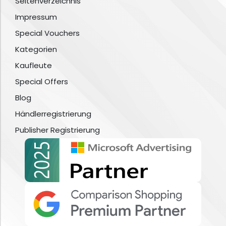
Seitenverzeichnis
Impressum
Special Vouchers
Kategorien
Kaufleute
Special Offers
Blog
Händlerregistrierung
Publisher Registrierung