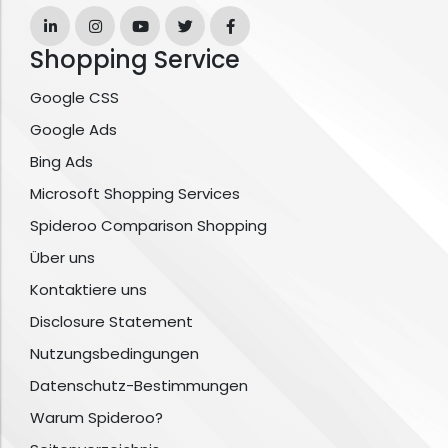
Shopping Service
Google CSS
Google Ads
Bing Ads
Microsoft Shopping Services
Spideroo Comparison Shopping
Über uns
Kontaktiere uns
Disclosure Statement
Nutzungsbedingungen
Datenschutz-Bestimmungen
Warum Spideroo?