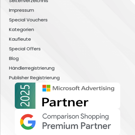
Seitenverzeichnis
Impressum
Special Vouchers
Kategorien
Kaufleute
Special Offers
Blog
Händlerregistrierung
Publisher Registrierung