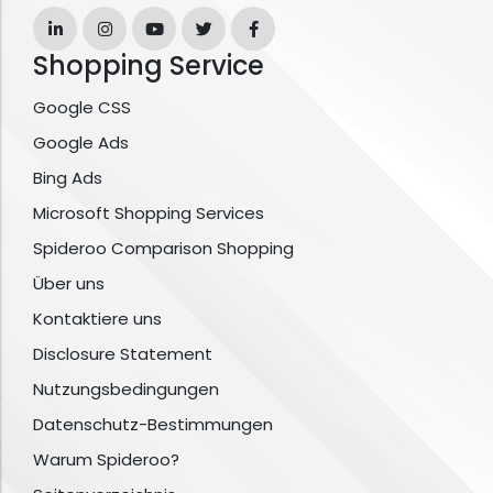
Shopping Service
Google CSS
Google Ads
Bing Ads
Microsoft Shopping Services
Spideroo Comparison Shopping
Über uns
Kontaktiere uns
Disclosure Statement
Nutzungsbedingungen
Datenschutz-Bestimmungen
Warum Spideroo?