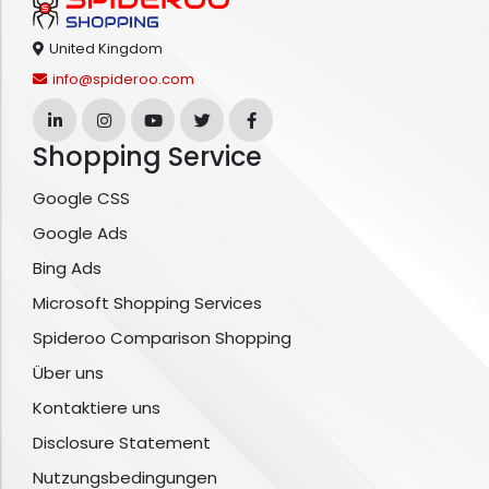
United Kingdom
info@spideroo.com
Shopping Service
Google CSS
Google Ads
Bing Ads
Microsoft Shopping Services
Spideroo Comparison Shopping
Über uns
Kontaktiere uns
Disclosure Statement
Nutzungsbedingungen