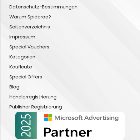
Datenschutz-Bestimmungen
Warum Spideroo?
Seitenverzeichnis
Impressum
Special Vouchers
Kategorien
Kaufleute
Special Offers
Blog
Händlerregistrierung
Publisher Registrierung