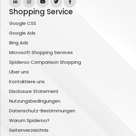
Shopping Service
Google CSS
Google Ads
Bing Ads
Microsoft Shopping Services
Spideroo Comparison Shopping
Über uns
Kontaktiere uns
Disclosure Statement
Nutzungsbedingungen
Datenschutz-Bestimmungen
Warum Spideroo?
Seitenverzeichnis