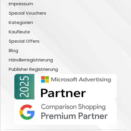
Impressum
Special Vouchers
Kategorien
Kaufleute
Special Offers
Blog
Händlerregistrierung
Publisher Registrierung