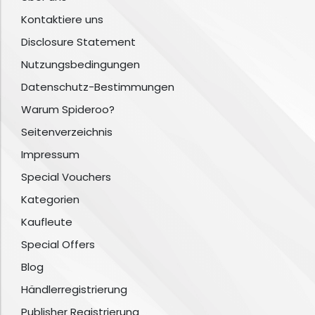
Kontaktiere uns
Disclosure Statement
Nutzungsbedingungen
Datenschutz-Bestimmungen
Warum Spideroo?
Seitenverzeichnis
Impressum
Special Vouchers
Kategorien
Kaufleute
Special Offers
Blog
Händlerregistrierung
Publisher Registrierung