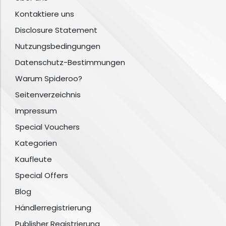
Kontaktiere uns
Disclosure Statement
Nutzungsbedingungen
Datenschutz-Bestimmungen
Warum Spideroo?
Seitenverzeichnis
Impressum
Special Vouchers
Kategorien
Kaufleute
Special Offers
Blog
Händlerregistrierung
Publisher Registrierung