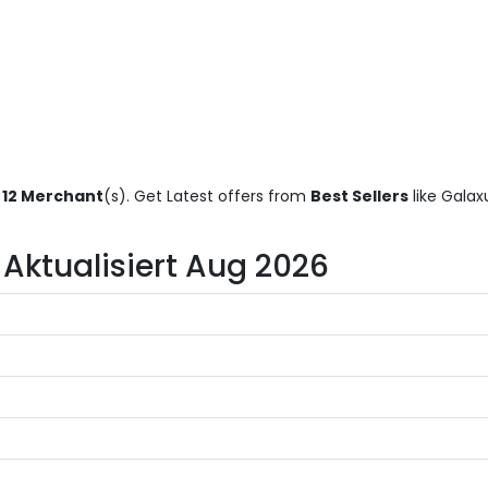
 12 Merchant
(s). Get Latest offers from
Best Sellers
like Galax
– Aktualisiert Aug 2026