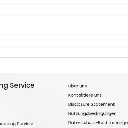
ng Service
Über uns
Kontaktiere uns
Disclosure Statement
Nutzungsbedingungen
Datenschutz-Bestimmunge
hopping Services