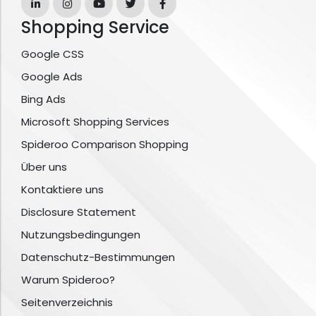
Shopping Service
Google CSS
Google Ads
Bing Ads
Microsoft Shopping Services
Spideroo Comparison Shopping
Über uns
Kontaktiere uns
Disclosure Statement
Nutzungsbedingungen
Datenschutz-Bestimmungen
Warum Spideroo?
Seitenverzeichnis