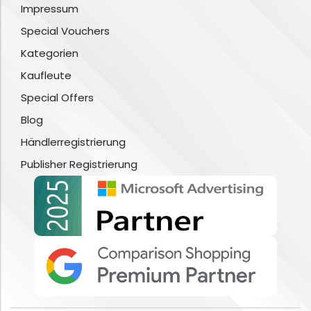
Impressum
Special Vouchers
Kategorien
Kaufleute
Special Offers
Blog
Händlerregistrierung
Publisher Registrierung