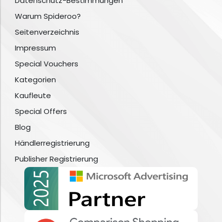
Datenschutz-Bestimmungen
Warum Spideroo?
Seitenverzeichnis
Impressum
Special Vouchers
Kategorien
Kaufleute
Special Offers
Blog
Händlerregistrierung
Publisher Registrierung