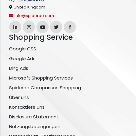
United Kingdom
info@spideroo.com
Shopping Service
Google CSS
Google Ads
Bing Ads
Microsoft Shopping Services
Spideroo Comparison Shopping
Über uns
Kontaktiere uns
Disclosure Statement
Nutzungsbedingungen