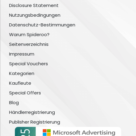
Disclosure Statement
Nutzungsbedingungen
Datenschutz-Bestimmungen
Warum Spideroo?
Seitenverzeichnis
Impressum
Special Vouchers
Kategorien
Kaufleute
Special Offers
Blog
Händlerregistrierung
Publisher Registrierung