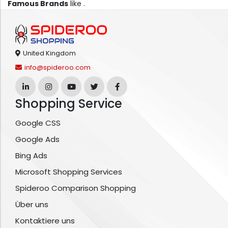
Famous Brands
like .
United Kingdom
info@spideroo.com
Shopping Service
Google CSS
Google Ads
Bing Ads
Microsoft Shopping Services
Spideroo Comparison Shopping
Über uns
Kontaktiere uns