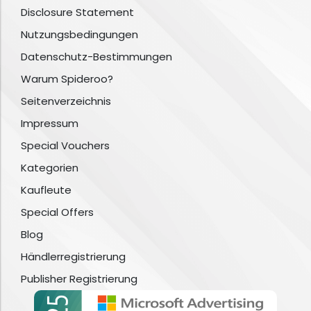
Disclosure Statement
Nutzungsbedingungen
Datenschutz-Bestimmungen
Warum Spideroo?
Seitenverzeichnis
Impressum
Special Vouchers
Kategorien
Kaufleute
Special Offers
Blog
Händlerregistrierung
Publisher Registrierung