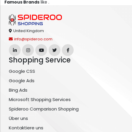
Famous Brands
like .
United Kingdom
info@spideroo.com
Shopping Service
Google CSS
Google Ads
Bing Ads
Microsoft Shopping Services
Spideroo Comparison Shopping
Über uns
Kontaktiere uns