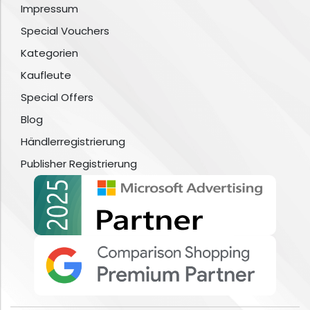
Impressum
Special Vouchers
Kategorien
Kaufleute
Special Offers
Blog
Händlerregistrierung
Publisher Registrierung