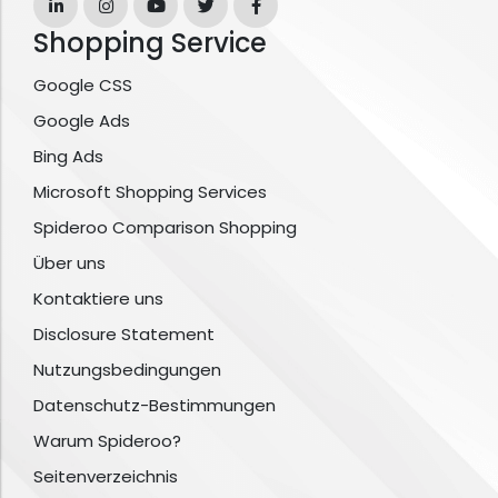
Shopping Service
Google CSS
Google Ads
Bing Ads
Microsoft Shopping Services
Spideroo Comparison Shopping
Über uns
Kontaktiere uns
Disclosure Statement
Nutzungsbedingungen
Datenschutz-Bestimmungen
Warum Spideroo?
Seitenverzeichnis