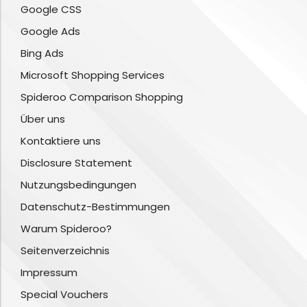
Google CSS
Google Ads
Bing Ads
Microsoft Shopping Services
Spideroo Comparison Shopping
Über uns
Kontaktiere uns
Disclosure Statement
Nutzungsbedingungen
Datenschutz-Bestimmungen
Warum Spideroo?
Seitenverzeichnis
Impressum
Special Vouchers