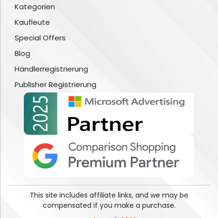
Kategorien
Kaufleute
Special Offers
Blog
Händlerregistrierung
Publisher Registrierung
This site includes affiliate links, and we may be
compensated if you make a purchase.