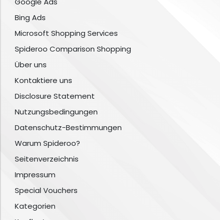
Google Ads
Bing Ads
Microsoft Shopping Services
Spideroo Comparison Shopping
Über uns
Kontaktiere uns
Disclosure Statement
Nutzungsbedingungen
Datenschutz-Bestimmungen
Warum Spideroo?
Seitenverzeichnis
Impressum
Special Vouchers
Kategorien