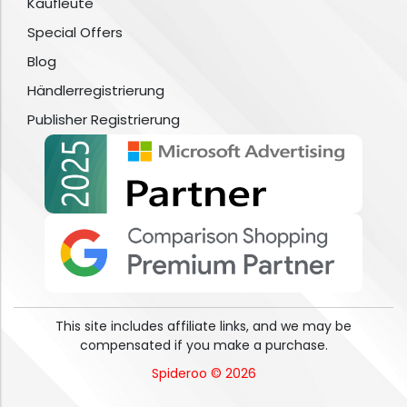
Kaufleute
Special Offers
Blog
Händlerregistrierung
Publisher Registrierung
This site includes affiliate links, and we may be
compensated if you make a purchase.
Spideroo © 2026